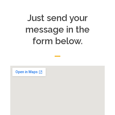
Just send your
message in the
form below.