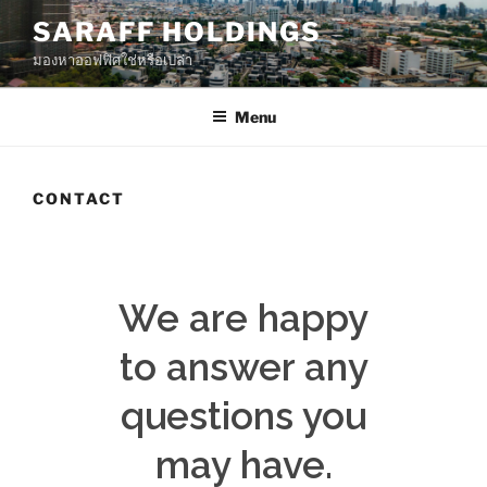
SARAFF HOLDINGS
มองหาออฟฟิศใช่หรือเปล่า
Menu
CONTACT
We are happy
to answer any
questions you
may have.